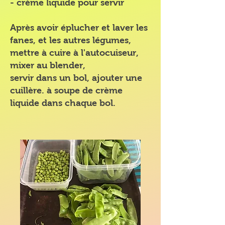
- crème liquide pour servir
Après avoir éplucher et laver les
fanes, et les autres légumes,
mettre à cuire à l'autocuiseur,
mixer au blender,
servir dans un bol, ajouter une
cuillère. à soupe de crème
liquide dans chaque bol.