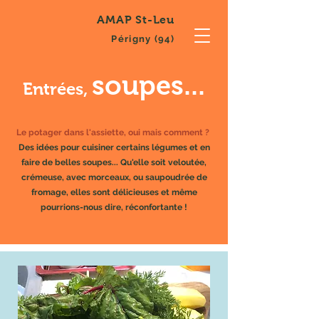
AMAP St-Leu
Périgny (94)
soupes...
Entrées,
Le potager dans l'assiette, oui mais comment ?
Des idées pour cuisiner certains légumes et en
faire de belles soupes... Qu'elle soit veloutée,
crémeuse, avec morceaux, ou saupoudrée de
fromage, elles sont délicieuses et même
pourrions-nous dire, réconfortante !