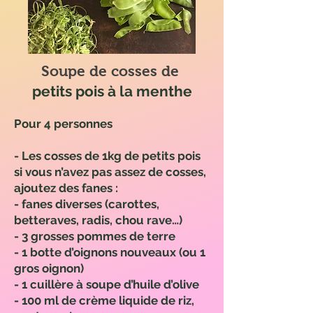
Soupe de cosses de
petits pois à la menthe
Pour 4 personnes
- Les cosses de 1kg de petits pois
si vous n’avez pas assez de cosses,
ajoutez des fanes :
- fanes diverses (carottes,
betteraves, radis, chou rave…)
- 3 grosses pommes de terre
- 1 botte d’oignons nouveaux (ou 1
gros oignon)
- 1 cuillère à soupe d’huile d’olive
- 100 ml de crème liquide de riz,