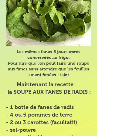
Les mêmes fanes 5 jours après
conservées au frigo.
Pour dire que l'on peut faire une soupe
aux fanes sans attendre que les feuilles
soient fanées ! (sic)
Maintenant la recette
la SOUPE AUX FANES DE RADIS :
- 1 botte de fanes de radis
- 4 ou 5 pommes de terre
- 2 ou 3 carottes (facultatif)
- sel-poivre