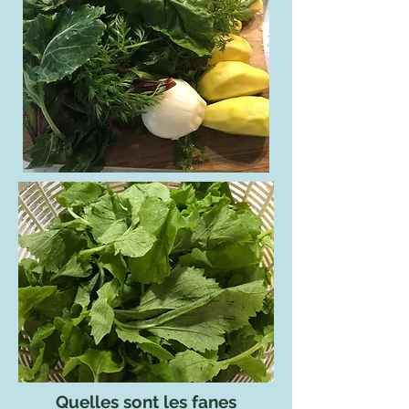
Quelles sont les fanes